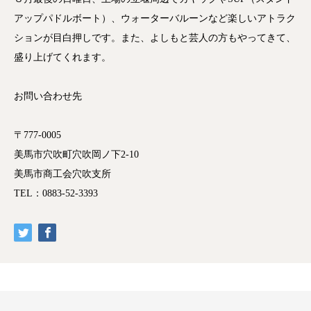
アップパドルボート）、ウォーターバルーンなど楽しいアトラク
ションが目白押しです。また、よしもと芸人の方もやってきて、
盛り上げてくれます。
お問い合わせ先
〒777-0005
美馬市穴吹町穴吹岡ノ下2-10
美馬市商工会穴吹支所
TEL：0883-52-3393